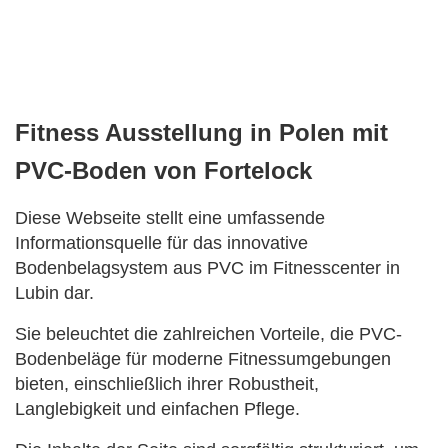
Fitness Ausstellung in Polen mit
PVC-Boden von Fortelock
Diese Webseite stellt eine umfassende
Informationsquelle für das innovative
Bodenbelagsystem aus PVC im Fitnesscenter in
Lubin dar.
Sie beleuchtet die zahlreichen Vorteile, die PVC-
Bodenbeläge für moderne Fitnessumgebungen
bieten, einschließlich ihrer Robustheit,
Langlebigkeit und einfachen Pflege.