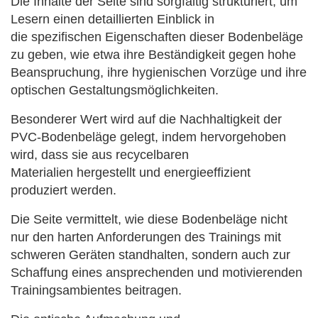
Die Inhalte der Seite sind sorgfältig strukturiert, um
Lesern einen detaillierten Einblick in
die
spezifischen Eigenschaften dieser Bodenbeläge
zu geben, wie etwa ihre Beständigkeit gegen hohe
Beanspruchung, ihre hygienischen Vorzüge
und ihre
optischen Gestaltungsmöglichkeiten.
Besonderer Wert wird auf die Nachhaltigkeit der
PVC-Bodenbeläge gelegt, indem hervorgehoben
wird, dass sie aus recycelbaren
Materialien
hergestellt und energieeffizient
produziert werden.
Die Seite vermittelt, wie diese Bodenbeläge nicht
nur den harten Anforderungen des
Trainings mit
schweren Geräten standhalten, sondern auch zur
Schaffung eines ansprechenden und motivierenden
Trainingsambientes beitragen.