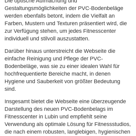
Die optische Aufmachung und
Gestaltungsmöglichkeiten der PVC-Bodenbeläge
werden ebenfalls betont, indem die Vielfalt an
Farben, Mustern und
Texturen präsentiert wird, die
zur Verfügung stehen, um jedes Fitnesscenter
individuell und stilvoll auszustatten.
Darüber hinaus unterstreicht die Webseite die
einfache Reinigung und Pflege der PVC-
Bodenbeläge, was sie zu einer idealen Wahl für
hochfrequentierte Bereiche macht, in denen
Hygiene und Sauberkeit von größter Bedeutung
sind.
Insgesamt bietet die Webseite eine überzeugende
Darstellung des neuen PVC-Bodenbelags im
Fitnesscenter in Lubin und empfiehlt seine
Verwendung
als optimale Lösung für Fitnessstudios,
die nach einem robusten, langlebigen, hygienischen