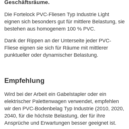
Geschäftsräume.
Die Fortelock PVC-Fliesen Typ Industrie Light
eignen sich besonders gut für mittlere Belastung, sie
bestehen
aus homogenem 100 % PVC.
Dank der Rippen an der Unterseite jeder PVC-
Fliese eignen sie sich für Räume
mit mittlerer
punktueller oder dynamischer Belastung.
Empfehlung
Wird bei der Arbeit ein Gabelstapler oder ein
elektrischer Palettenwagen verwendet, empfehlen
wir den PVC-Bodenbelag Typ Industrie (2010, 2020,
2040, für die höchste Belastung, der für ihre
Ansprüche und Erwartungen besser geeignet ist.