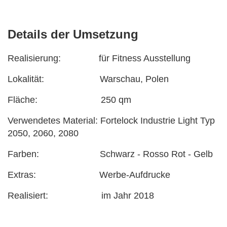
Details der Umsetzung
Realisierung: für Fitness Ausstellung
Lokalität: Warschau, Polen
Fläche: 250 qm
Verwendetes Material: Fortelock Industrie Light Typ
2050, 2060, 2080
Farben: Schwarz - Rosso Rot - Gelb
Extras: Werbe-Aufdrucke
Realisiert: im Jahr 2018