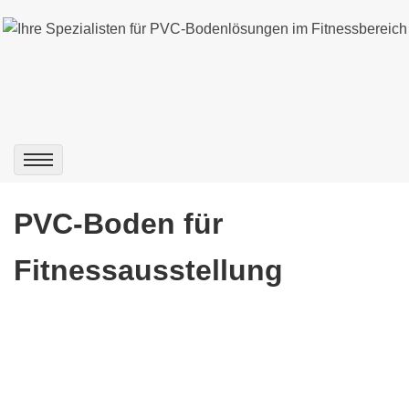
PVC-Boden für
Fitnessausstellung