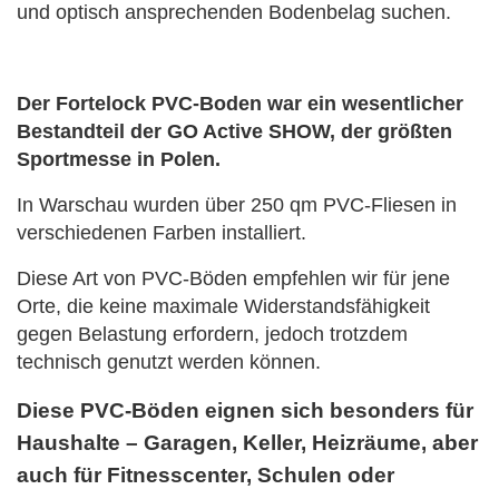
und optisch ansprechenden Bodenbelag suchen.
Der Fortelock PVC-Boden war ein wesentlicher
Bestandteil der GO Active SHOW, der größten
Sportmesse in Polen.
In Warschau wurden über 250 qm PVC-Fliesen in
verschiedenen Farben installiert.
Diese Art von PVC-Böden empfehlen wir für jene
Orte, die keine maximale Widerstandsfähigkeit
gegen Belastung erfordern, jedoch trotzdem
technisch genutzt werden können.
Diese PVC-Böden eignen sich besonders für
Haushalte – Garagen, Keller, Heizräume, aber
auch für Fitnesscenter,
Schulen oder